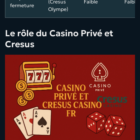
(Cresus
Faible
Faible
fermeture
Olympe)
Le rôle du Casino Privé et
Cresus