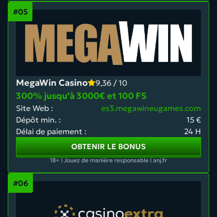
MegaWin Casino
9,36 / 10
300% jusqu’à 3000€ et 100 FS
Site Web :
es3.megawineugames.com
Dépôt min. :
15 €
Délai de paiement :
24 H
OBTENIR LE BONUS
18+ | Jouez de manière responsable | anj.fr