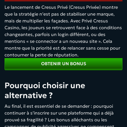
Le lancement de Cresus Privé (Cresus Privée) montre
que la stratégie n’est pas de stabiliser une marque,
mais de multiplier les façades. Avec Privé Cresus
Casino, les joueurs se retrouvent face à des conditions
changeantes, parfois un login différent, ou des
mentions « se connector a un nouveau site ». Cela
montre que la priorité est de relancer sans cesse pour
contourner la perte de réputation.
OBTENIR UN BONUS
Pourquoi choisir une
alternative ?
Au final, il est essentiel de se demander : pourquoi
continuer à s’inscrire sur une plateforme qui a déjà
prouvé sa fragilité ? Les bonus alléchants ou les
campagnes de publicité agressives ne compensent