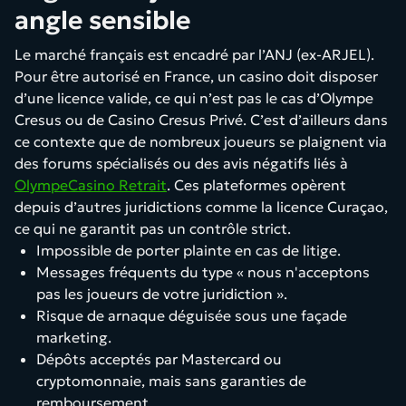
angle sensible
Le marché français est encadré par l’ANJ (ex-ARJEL).
Pour être autorisé en France, un casino doit disposer
d’une licence valide, ce qui n’est pas le cas d’Olympe
Cresus ou de Casino Cresus Privé. C’est d’ailleurs dans
ce contexte que de nombreux joueurs se plaignent via
des forums spécialisés ou des avis négatifs liés à
OlympeCasino Retrait
. Ces plateformes opèrent
depuis d’autres juridictions comme la licence Curaçao,
ce qui ne garantit pas un contrôle strict.
Impossible de porter plainte en cas de litige.
Messages fréquents du type « nous n'acceptons
pas les joueurs de votre juridiction ».
Risque de arnaque déguisée sous une façade
marketing.
Dépôts acceptés par Mastercard ou
cryptomonnaie, mais sans garanties de
remboursement.