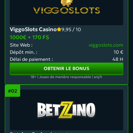
ViggoSlots Casino
9,95 / 10
1000€ + 170 FS
Site Web :
viggoslots.com
Dépôt min. :
10 €
Délai de paiement :
48 H
OBTENIR LE BONUS
18+ | Jouez de manière responsable | anj.fr