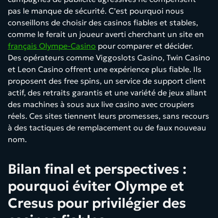
pas le manque de sécurité. C’est pourquoi nous
conseillons de choisir des casinos fiables et stables,
comme le ferait un joueur averti cherchant un site en
français Olympe-Casino
pour comparer et décider.
Des opérateurs comme Viggoslots Casino, Twin Casino
et Leon Casino offrent une expérience plus fiable. Ils
proposent des free spins, un service de support client
actif, des retraits garantis et une variété de jeux allant
des machines à sous aux live casino avec croupiers
réels. Ces sites tiennent leurs promesses, sans recours
à des tactiques de remplacement ou de faux nouveau
nom.
Bilan final et perspectives :
pourquoi éviter Olympe et
Cresus pour privilégier des