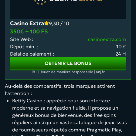
Casino Extra
9,30 / 10
350€ + 100 FS
Site Web :
casinoextra.com
Dépôt min. :
10 €
Délai de paiement :
24 H
OBTENIR LE BONUS
18+ | Jouez de manière responsable | anj.fr
Au-delà des comparatifs, trois marques attirent
l’attention :
Betify Casino : apprécié pour son interface
moderne et sa navigation fluide. Il propose un
généreux bonus de bienvenue, des free spins
réguliers ainsi qu’un vaste catalogue de jeux issus
de fournisseurs réputés comme Pragmatic Play,