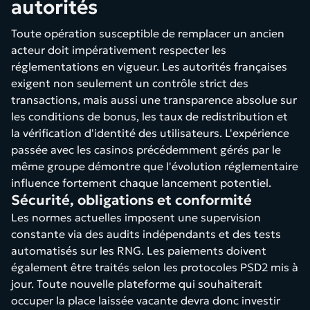
autorités
Toute opération susceptible de remplacer un ancien
acteur doit impérativement respecter les
réglementations en vigueur. Les autorités françaises
exigent non seulement un contrôle strict des
transactions, mais aussi une transparence absolue sur
les conditions de bonus, les taux de redistribution et
la vérification d'identité des utilisateurs. L'expérience
passée avec les casinos précédemment gérés par le
même groupe démontre que l'évolution réglementaire
influence fortement chaque lancement potentiel.
Sécurité, obligations et conformité
Les normes actuelles imposent une supervision
constante via des audits indépendants et des tests
automatisés sur les RNG. Les paiements doivent
également être traités selon les protocoles PSD2 mis à
jour. Toute nouvelle plateforme qui souhaiterait
occuper la place laissée vacante devra donc investir