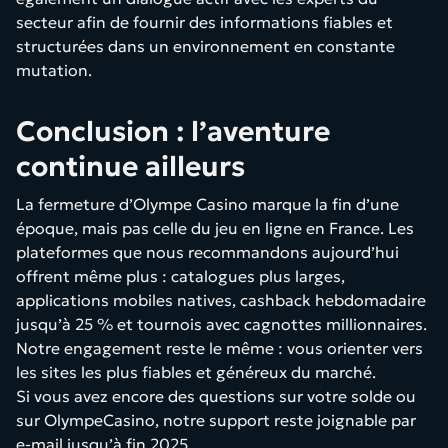
secteur afin de fournir des informations fiables et
structurées dans un environnement en constante
mutation.
Conclusion : l’aventure
continue ailleurs
La fermeture d’Olympe Casino marque la fin d’une
époque, mais pas celle du jeu en ligne en France. Les
plateformes que nous recommandons aujourd’hui
offrent même plus : catalogues plus larges,
applications mobiles natives, cashback hebdomadaire
jusqu’à 25 % et tournois avec cagnottes millionnaires.
Notre engagement reste le même : vous orienter vers
les sites les plus fiables et généreux du marché.
Si vous avez encore des questions sur votre solde ou
sur OlympeCasino, notre support reste joignable par
e-mail jusqu’à fin 2025.