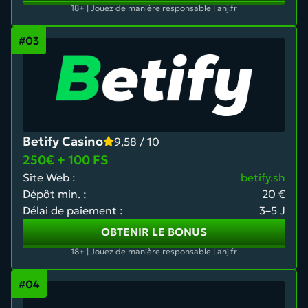
18+ | Jouez de manière responsable | anj.fr
Betify Casino
9,58 / 10
250€ + 100 FS
Site Web :
betify.sh
Dépôt min. :
20 €
Délai de paiement :
3–5 J
OBTENIR LE BONUS
18+ | Jouez de manière responsable | anj.fr