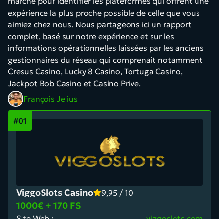
marché pour identifier les plateformes qui offrent une
expérience la plus proche possible de celle que vous
aimiez chez nous. Nous partageons ici un rapport
complet, basé sur notre expérience et sur les
informations opérationnelles laissées par les anciens
gestionnaires du réseau qui comprenait notamment
Cresus Casino, Lucky 8 Casino, Tortuga Casino,
Jackpot Bob Casino et Casino Prive.
François Jelius
ViggoSlots Casino
9,95 / 10
1000€ + 170 FS
Site Web :
viggoslots.com