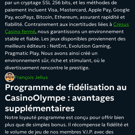
par un cryptage SSL 256 bits, et les méthodes de
paiement incluent Visa, Mastercard, Apple Pay, Google
Pay, ecoPayz, Bitcoin, Ethereum, assurant rapidité et
fiabilité. Contrairement aux incertitudes liées à
Cresus
Casino fermé
, nous garantissons un environnement
stable et fiable. Les jeux disponibles proviennent des
meilleurs éditeurs : NetEnt, Evolution Gaming,
Pragmatic Play. Nous avons ainsi créé un
environnement sûr, riche et stimulant, où le
divertissement rencontre le prestige.
François Jelius
Programme de fidélisation au
CasinoOlympe : avantages
supplémentaires
Notre loyauté programme est conçu pour offrir bien
plus que de simples bonus. Il récompense la fidélité et
le volume de jeu de nos membres V.I.P. avec des