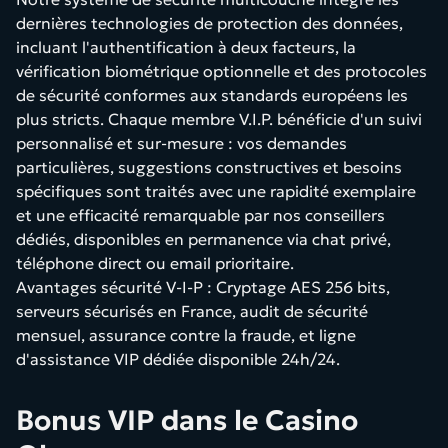
dernières technologies de protection des données,
incluant l'authentification à deux facteurs, la
vérification biométrique optionnelle et des protocoles
de sécurité conformes aux standards européens les
plus stricts. Chaque membre V.I.P. bénéficie d'un suivi
personnalisé et sur-mesure : vos demandes
particulières, suggestions constructives et besoins
spécifiques sont traités avec une rapidité exemplaire
et une efficacité remarquable par nos conseillers
dédiés, disponibles en permanence via chat privé,
téléphone direct ou email prioritaire.
Avantages sécurité V-I-P : Cryptage AES 256 bits,
serveurs sécurisés en France, audit de sécurité
mensuel, assurance contre la fraude, et ligne
d'assistance VIP dédiée disponible 24h/24.
Bonus VIP dans le Casino