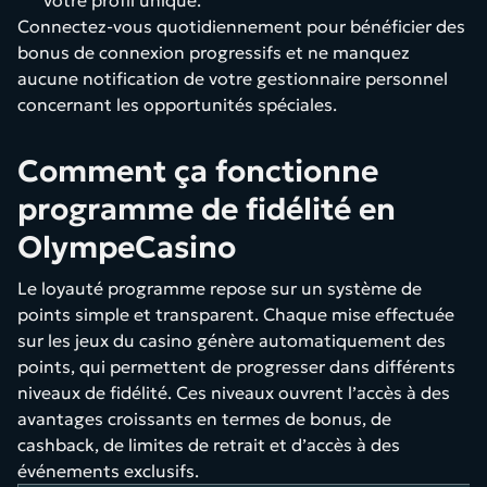
votre profil unique.
Connectez-vous quotidiennement pour bénéficier des
bonus de connexion progressifs et ne manquez
aucune notification de votre gestionnaire personnel
concernant les opportunités spéciales.
Comment ça fonctionne
programme de fidélité en
OlympeCasino
Le loyauté programme repose sur un système de
points simple et transparent. Chaque mise effectuée
sur les jeux du casino génère automatiquement des
points, qui permettent de progresser dans différents
niveaux de fidélité. Ces niveaux ouvrent l’accès à des
avantages croissants en termes de bonus, de
cashback, de limites de retrait et d’accès à des
événements exclusifs.