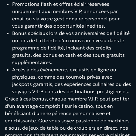
Promotions flash et offres éclair réservées
uniquement aux membres VIP, annoncées par
email ou via votre gestionnaire personnel pour
vous garantir des opportunités inédites.
Bonus spéciaux lors de vos anniversaires de fidélité
ou lors de l’atteinte d’un nouveau niveau dans le
programme de fidélité, incluant des crédits
gratuits, des bonus en cash et des tours gratuits
supplémentaires.
Accès à des événements exclusifs en ligne ou
physiques, comme des tournois privés avec
jackpots garantis, des expériences culinaires ou des
voyages V-I-P dans des destinations prestigieuses.
Grâce à ces bonus, chaque membre V.I.P. peut profiter
d’un avantage compétitif sur le casino, tout en
bénéficiant d’une expérience personnalisée et
enrichissante. Que vous soyez passionné de machines
à sous, de jeux de table ou de croupiers en direct, nos
promotions s’adaptent pour maximiser votre plaisir et