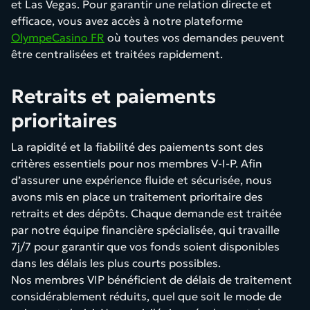
et Las Vegas. Pour garantir une relation directe et
efficace, vous avez accès à notre plateforme
OlympeCasino FR
où toutes vos demandes peuvent
être centralisées et traitées rapidement.
Retraits et paiements
prioritaires
La rapidité et la fiabilité des paiements sont des
critères essentiels pour nos membres V-I-P. Afin
d’assurer une expérience fluide et sécurisée, nous
avons mis en place un traitement prioritaire des
retraits et des dépôts. Chaque demande est traitée
par notre équipe financière spécialisée, qui travaille
7j/7 pour garantir que vos fonds soient disponibles
dans les délais les plus courts possibles.
Nos membres VIP bénéficient de délais de traitement
considérablement réduits, quel que soit le mode de