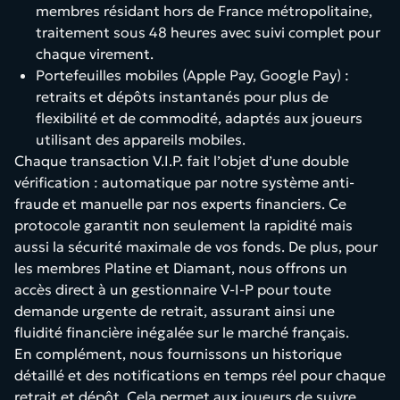
membres résidant hors de France métropolitaine,
traitement sous 48 heures avec suivi complet pour
chaque virement.
Portefeuilles mobiles (Apple Pay, Google Pay) :
retraits et dépôts instantanés pour plus de
flexibilité et de commodité, adaptés aux joueurs
utilisant des appareils mobiles.
Chaque transaction V.I.P. fait l’objet d’une double
vérification : automatique par notre système anti-
fraude et manuelle par nos experts financiers. Ce
protocole garantit non seulement la rapidité mais
aussi la sécurité maximale de vos fonds. De plus, pour
les membres Platine et Diamant, nous offrons un
accès direct à un gestionnaire V-I-P pour toute
demande urgente de retrait, assurant ainsi une
fluidité financière inégalée sur le marché français.
En complément, nous fournissons un historique
détaillé et des notifications en temps réel pour chaque
retrait et dépôt. Cela permet aux joueurs de suivre