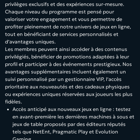
privilèges exclusifs et des expériences sur-mesure.
Chaque niveau du programme est pensé pour
valoriser votre engagement et vous permettre de
profiter pleinement de notre univers de jeux en ligne,
tout en bénéficiant de services personnalisés et
d’avantages uniques.
Les membres peuvent ainsi accéder à des contenus
privilégiés, bénéficier de promotions adaptées à leur
profil et participer à des événements prestigieux. Nos
avantages supplémentaires incluent également un
suivi personnalisé par un gestionnaire VIP, l’accès
prioritaire aux nouveautés et des cadeaux physiques
ou expériences uniques réservées aux joueurs les plus
fidèles.
Accès anticipé aux nouveaux jeux en ligne : testez
en avant-première les dernières machines à sous et
jeux de table proposés par des éditeurs réputés
tels que NetEnt, Pragmatic Play et Evolution
Gaming.