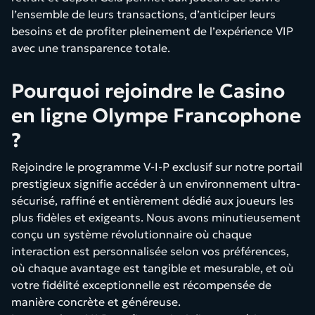
l’ensemble de leurs transactions, d’anticiper leurs
besoins et de profiter pleinement de l’expérience VIP
avec une transparence totale.
Pourquoi rejoindre le Casino
en ligne Olympe Francophone
?
Rejoindre le programme V-I-P exclusif sur notre portail
prestigieux signifie accéder à un environnement ultra-
sécurisé, raffiné et entièrement dédié aux joueurs les
plus fidèles et exigeants. Nous avons minutieusement
conçu un système révolutionnaire où chaque
interaction est personnalisée selon vos préférences,
où chaque avantage est tangible et mesurable, et où
votre fidélité exceptionnelle est récompensée de
manière concrète et généreuse.