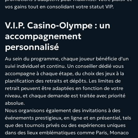
vos gains tout en consolidant votre statut VIP.
V.I.P. Casino-Olympe : un
accompagnement
personnalisé
Au sein du programme, chaque joueur bénéficie d’un
suivi individuel et continu. Un conseiller dédié vous
accompagne à chaque étape, du choix des jeux à la
planification des retraits et dépôts. Les limites de
retrait peuvent être adaptées en fonction de votre
niveau, et chaque demande est traitée avec priorité
absolue.
Nous organisons également des invitations à des
événements prestigieux, en ligne et en présentiel, tels
que des tournois privés ou des expériences uniques
dans des lieux emblématiques comme Paris, Monaco